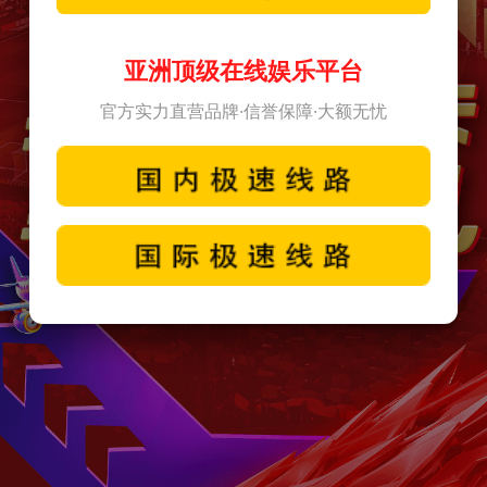
亚洲顶级在线娱乐平台
官方实力直营品牌·信誉保障·大额无忧